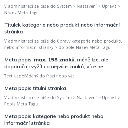
V administraci se píše do Systém > Nastavení > Upravit >
Název Meta Tagu
Titulek kategorie nebo produkt nebo informační
stránka
V administraci se píše do úpravy kategorie nebo produktu
nebo informační stránky > do pole Název Meta Tagu
Meta popis,
max. 158 znaků
, méně lze, ale
doporučuji vyžít co nejvíce znaků, více ne
Text uspořádaný do frází nebo vět
Meta popis titulní stránka
V administraci se píše do Systém > Nastavení > Upravit >
Popis Meta Tagu
Meta popis kategorie nebo produkt nebo
informační stránka