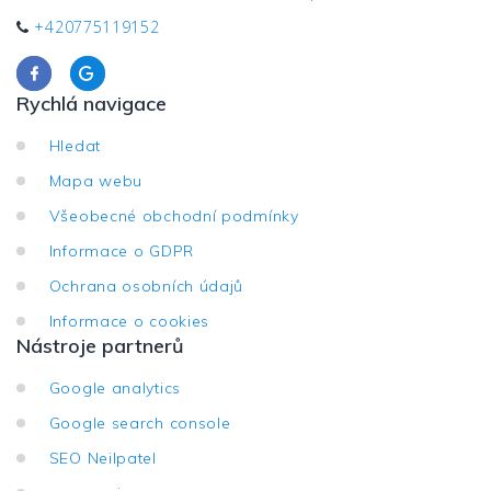
+420775119152
Rychlá navigace
Hledat
Mapa webu
Všeobecné obchodní podmínky
Informace o GDPR
Ochrana osobních údajů
Informace o cookies
Nástroje partnerů
Google analytics
Google search console
SEO Neilpatel