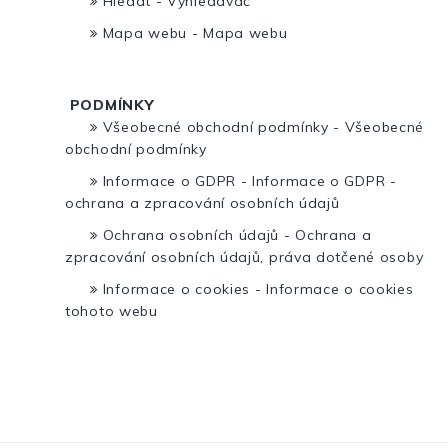
Hledat - Vyhledávač
Mapa webu - Mapa webu
PODMÍNKY
Všeobecné obchodní podmínky - Všeobecné
obchodní podmínky
Informace o GDPR - Informace o GDPR -
ochrana a zpracování osobních údajů
Ochrana osobních údajů - Ochrana a
zpracování osobních údajů, práva dotčené osoby
Informace o cookies - Informace o cookies
tohoto webu