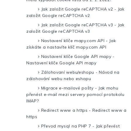
Jak založit Google reCAPTCHA v2 - Jak
založit Google reCAPTCHA v2
Jak založit Google reCAPTCHA v3 - Jak
založit Google reCAPTCHA v3
Nastavení klíče mapy.com API - Jak
získáte a nastavíte klíč mapy.com API
Nastavení klíče Google API mapy -
Nastavení klíče Google API mapy
Zálohovaní webu/eshopu - Návod na
zálohování webu nebo eshopu
Migrace e-mailové pošty - Jak mohu
přenést e-mail mezi servery pomocí protokolu
IMAP?
Redirect www a https - Redirect www a
https
Převod mysql na PHP 7 - Jak převést