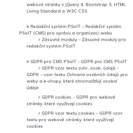
webové stránky v jQuery 4, Bootstrap 5, HTML
Living Standard a W3C CSS
Redakční systém PSoIT - Redakční systém
PSoIT (CMS) pro správu a organizaci webu
Zásuvné moduly - Zásuvné moduly pro
redakční systém PSoIT
GDPR pro CMS PSoIT - GDPR pro CMS PSoIT
GDPR vzor textu ochr. osob. údajů -
GDPR - vzor textu Ochrana osobních údajů pro
weby a e-shopy, které shromažďují osobní
údaje
GDPR cookies - GDPR pro webové
stránky, které využívají cookies
GDPR vzor textu cookies - GDPR vzor
textu pro webové stránky, které využívají
cookies