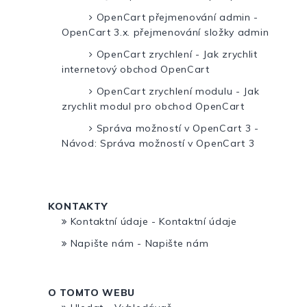
OpenCart přejmenování admin -
OpenCart 3.x. přejmenování složky admin
OpenCart zrychlení - Jak zrychlit
internetový obchod OpenCart
OpenCart zrychlení modulu - Jak
zrychlit modul pro obchod OpenCart
Správa možností v OpenCart 3 -
Návod: Správa možností v OpenCart 3
KONTAKTY
Kontaktní údaje - Kontaktní údaje
Napište nám - Napište nám
O TOMTO WEBU